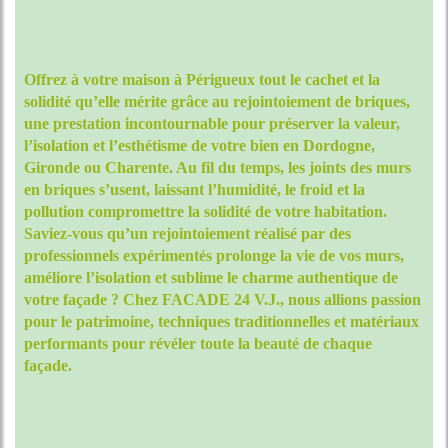
Offrez à votre maison à Périgueux tout le cachet et la
solidité qu’elle mérite grâce au rejointoiement de briques,
une prestation incontournable pour préserver la valeur,
l’isolation et l’esthétisme de votre bien en Dordogne,
Gironde ou Charente. Au fil du temps, les joints des murs
en briques s’usent, laissant l’humidité, le froid et la
pollution compromettre la solidité de votre habitation.
Saviez-vous qu’un rejointoiement réalisé par des
professionnels expérimentés prolonge la vie de vos murs,
améliore l’isolation et sublime le charme authentique de
votre façade ? Chez FACADE 24 V.J., nous allions passion
pour le patrimoine, techniques traditionnelles et matériaux
performants pour révéler toute la beauté de chaque
façade.