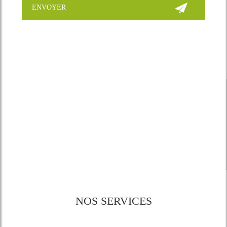
NOS SERVICES