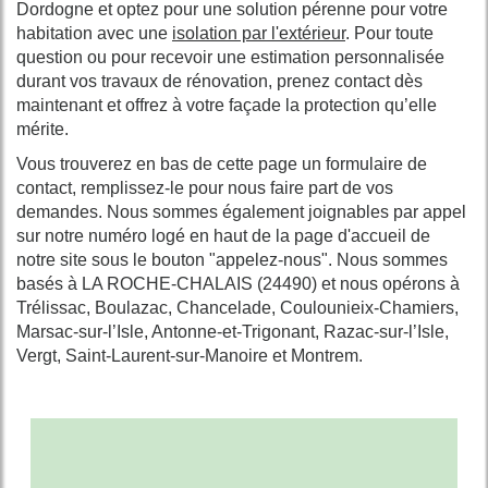
Dordogne et optez pour une solution pérenne pour votre
habitation avec une
isolation par l'extérieur
. Pour toute
question ou pour recevoir une estimation personnalisée
durant vos travaux de rénovation, prenez contact dès
maintenant et offrez à votre façade la protection qu’elle
mérite.
Vous trouverez en bas de cette page un formulaire de
contact, remplissez-le pour nous faire part de vos
demandes. Nous sommes également joignables par appel
sur notre numéro logé en haut de la page d'accueil de
notre site sous le bouton "appelez-nous". Nous sommes
basés à LA ROCHE-CHALAIS (24490) et nous opérons à
Trélissac, Boulazac, Chancelade, Coulounieix-Chamiers,
Marsac-sur-l’Isle, Antonne-et-Trigonant, Razac-sur-l’Isle,
Vergt, Saint-Laurent-sur-Manoire et Montrem.