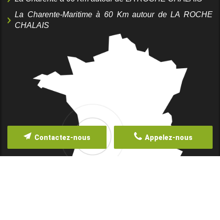
La Charente-Maritime à 60 Km autour de LA ROCHE
CHALAIS
Contactez-nous
Appelez-nous