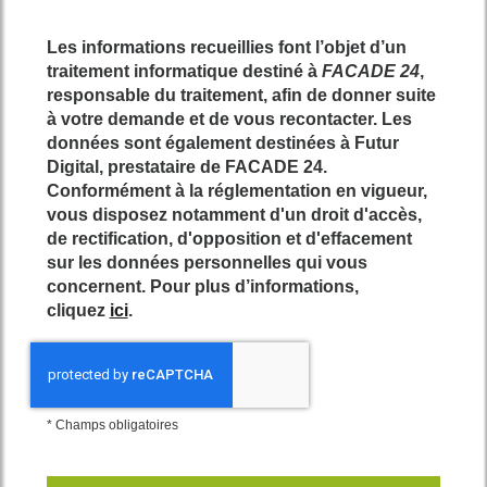
Les informations recueillies font l’objet d’un
traitement informatique destiné à
FACADE 24
,
responsable du traitement, afin de donner suite
à votre demande et de vous recontacter. Les
données sont également destinées à Futur
Digital, prestataire de FACADE 24.
Conformément à la réglementation en vigueur,
vous disposez notamment d'un droit d'accès,
de rectification, d'opposition et d'effacement
sur les données personnelles qui vous
concernent. Pour plus d’informations,
cliquez
ici
.
*
Champs obligatoires