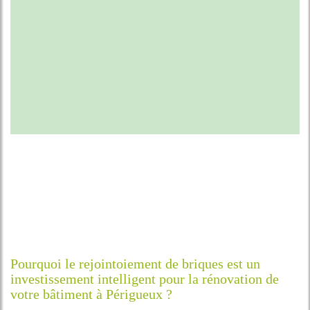
Pourquoi le rejointoiement de briques est un
investissement intelligent pour la rénovation de
votre bâtiment à Périgueux ?