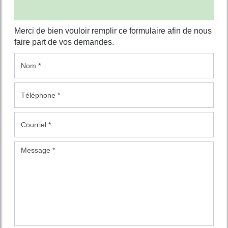
Merci de bien vouloir remplir ce formulaire afin de nous
faire part de vos demandes.