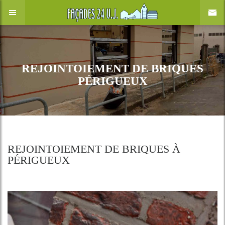
REJOINTOIEMENT DE BRIQUES
PÉRIGUEUX
REJOINTOIEMENT DE BRIQUES À
PÉRIGUEUX