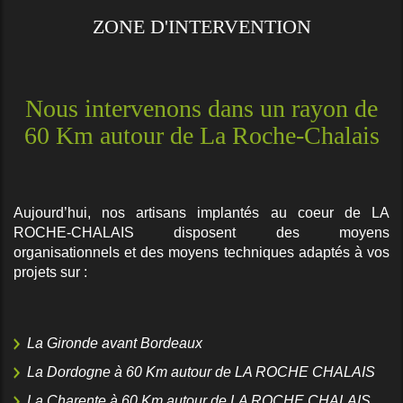
ZONE D'INTERVENTION
Nous intervenons dans un rayon de
60 Km autour de La Roche-Chalais
Aujourd’hui, nos artisans implantés au coeur de LA
ROCHE-CHALAIS disposent des moyens
organisationnels et des moyens techniques adaptés à vos
projets sur :
La Gironde avant Bordeaux
La Dordogne à 60 Km autour de LA ROCHE CHALAIS
La Charente à 60 Km autour de LA ROCHE CHALAIS